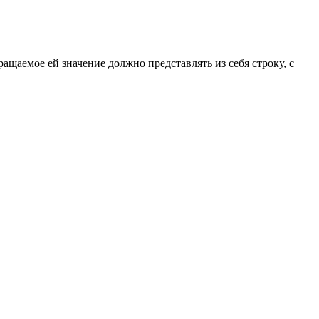
ращаемое ей значение должно представлять из себя строку, с