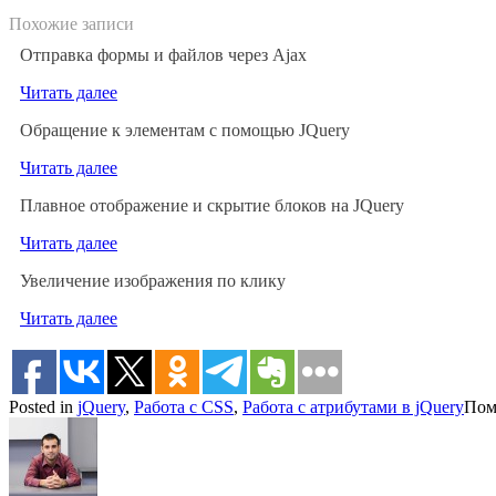
Похожие записи
Отправка формы и файлов через Ajax
Читать далее
Обращение к элементам с помощью JQuery
Читать далее
Плавное отображение и скрытие блоков на JQuery
Читать далее
Увеличение изображения по клику
Читать далее
Posted in
jQuery
,
Работа с CSS
,
Работа с атрибутами в jQuery
Пом