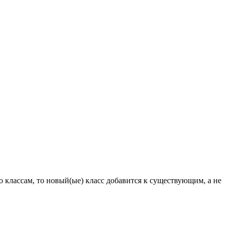
 классам, то новый(ые) класс добавится к существующим, а не