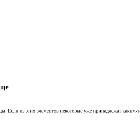
ице
цы. Если из этих элементов некоторые уже принадлежат каким-то