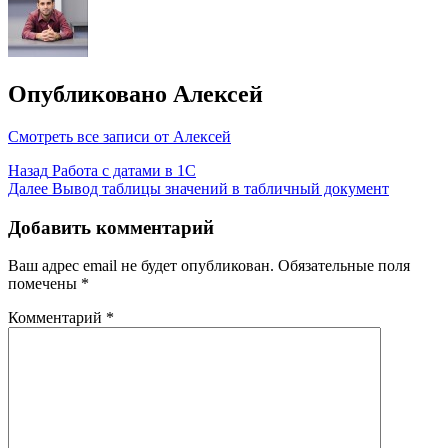
Опубликовано
Алексей
Смотреть все записи от Алексей
Навигация
Назад
Работа с датами в 1С
Далее
Вывод таблицы значений в табличный документ
по
записям
Добавить комментарий
Ваш адрес email не будет опубликован.
Обязательные поля
помечены
*
Комментарий
*